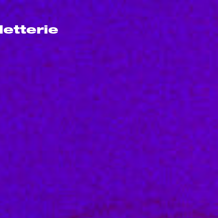
lletterie