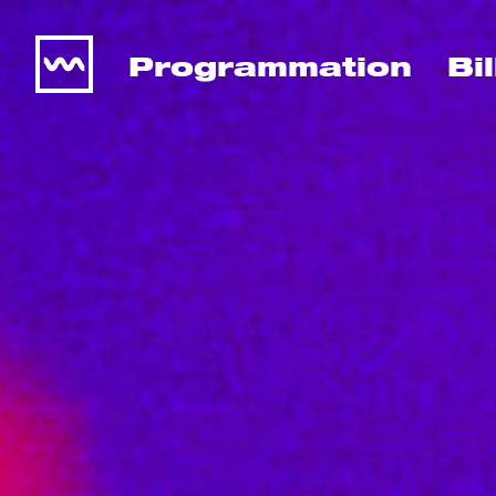
Programmation
Bi