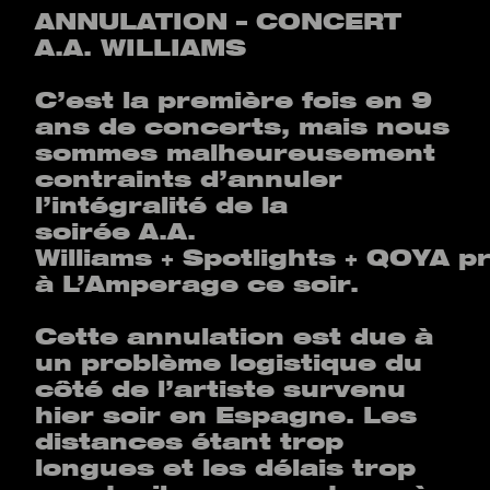
ANNULATION – CONCERT
A.A. WILLIAMS
C’est la première fois en 9
ans de concerts, mais nous
sommes malheureusement
contraints d’annuler
l’intégralité de la
soirée A.A.
Williams + Spotlights + QOYA p
à L’Amperage ce soir.
Cette annulation est due à
un problème logistique du
côté de l’artiste survenu
hier soir en Espagne. Les
distances étant trop
longues et les délais trop