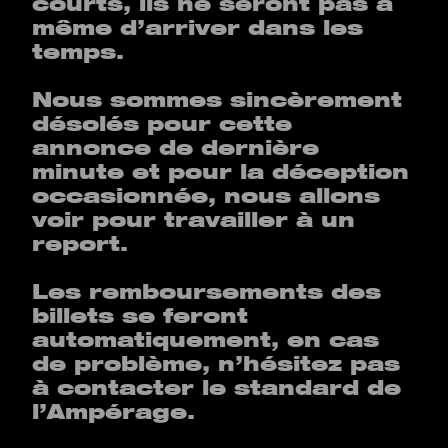
courts, ils ne seront pas à
même d’arriver dans les
temps.
Nous sommes sincèrement
désolés pour cette
annonce de dernière
minute et pour la déception
occasionnée, nous allons
voir pour travailler à un
report.
Les remboursements des
billets se feront
automatiquement, en cas
de problème, n’hésitez pas
à contacter le standard de
l’Ampérage.