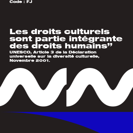
Code :
FJ
Les droits culturels
sont partie intégrante
des droits humains”
UNESCO, Article 3 de la Déclaration
universelle sur la diversité culturelle,
Novembre 2001.