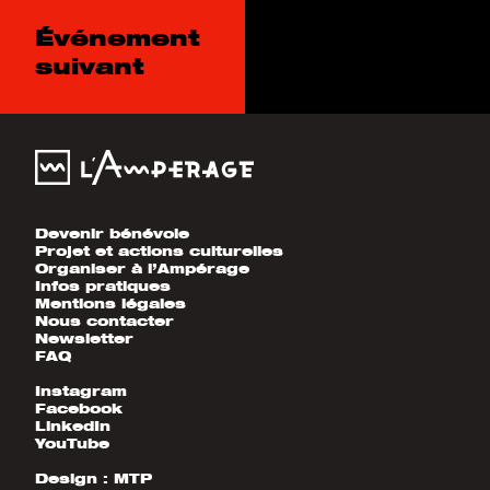
Événement
suivant
Devenir bénévole
Projet et actions culturelles
Organiser à l’Ampérage
Infos pratiques
Mentions légales
Nous contacter
Newsletter
FAQ
Instagram
Facebook
LinkedIn
YouTube
Design :
MTP