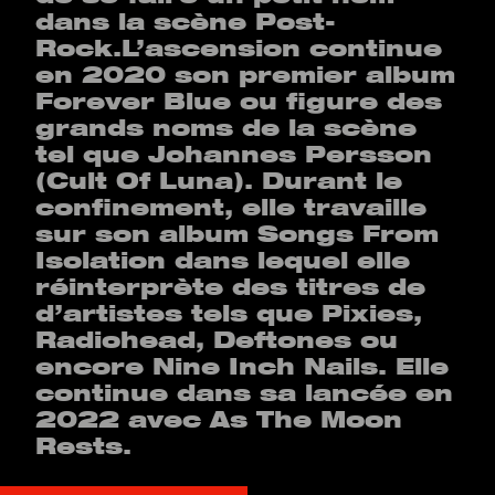
dans la scène Post-
Rock.L’ascension continue
en 2020 son premier album
Forever Blue ou figure des
grands noms de la scène
tel que Johannes Persson
(Cult Of Luna). Durant le
confinement, elle travaille
sur son album Songs From
Isolation dans lequel elle
réinterprète des titres de
d’artistes tels que Pixies,
Radiohead, Deftones ou
encore Nine Inch Nails. Elle
continue dans sa lancée en
2022 avec As The Moon
Rests.