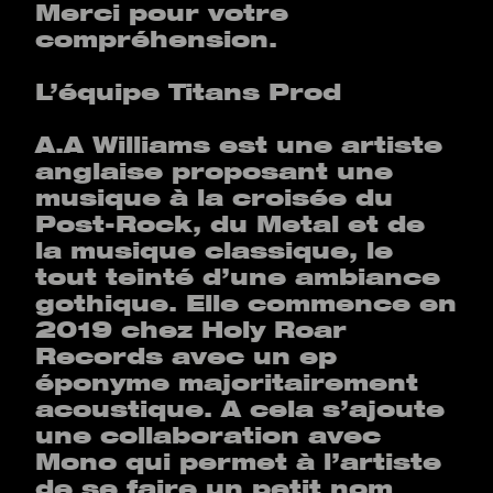
Merci pour votre
compréhension.
L’équipe Titans Prod
A.A Williams est une artiste
anglaise proposant une
musique à la croisée du
Post-Rock, du Metal et de
la musique classique, le
tout teinté d’une ambiance
gothique. Elle commence en
2019 chez Holy Roar
Records avec un ep
éponyme majoritairement
acoustique. A cela s’ajoute
une collaboration avec
Mono qui permet à l’artiste
de se faire un petit nom