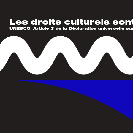
Les droits culturels son
UNESCO, Article 3 de la Déclaration universelle su