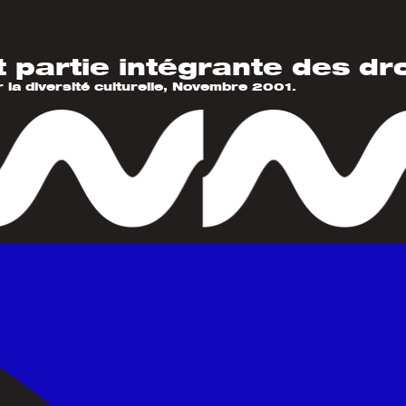
t partie intégrante des dr
r la diversité culturelle, Novembre 2001.