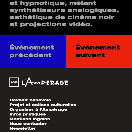
et hypnotique, mêlant
synthétiseurs analogiques,
esthétique de cinéma noir
et projections vidéo.
Événement
Événement
précédent
suivant
Devenir bénévole
Projet et actions culturelles
Organiser à l’Ampérage
Infos pratiques
Mentions légales
Nous contacter
Newsletter