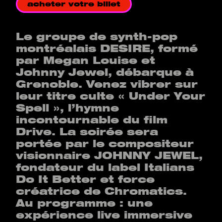
acheter votre billet
Le groupe de synth-pop
montréalais DESIRE, formé
par Megan Louise et
Johnny Jewel, débarque à
Grenoble. Venez vibrer sur
leur titre culte « Under Your
Spell », l’hymne
incontournable du film
Drive. La soirée sera
portée par le compositeur
visionnaire JOHNNY JEWEL,
fondateur du label Italians
Do It Better et force
créatrice de Chromatics.
Au programme : une
expérience live immersive