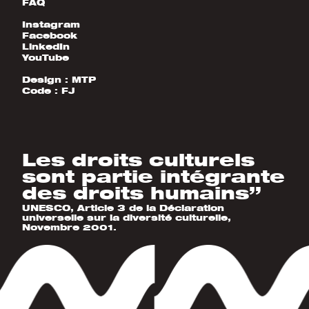
FAQ
Instagram
Facebook
LinkedIn
YouTube
Design :
MTP
Code :
FJ
Les droits culturels
sont partie intégrante
des droits humains”
UNESCO, Article 3 de la Déclaration
universelle sur la diversité culturelle,
Novembre 2001.