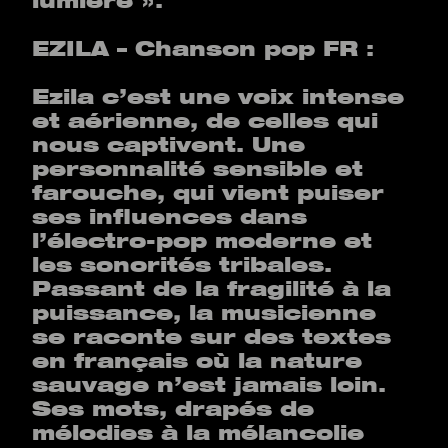
lumière ».
EZILA – Chanson pop FR
:
Ezila c’est une voix intense
et aérienne, de celles qui
nous captivent. Une
personnalité sensible et
farouche, qui vient puiser
ses influences dans
l’électro-pop moderne et
les sonorités tribales.
Passant de la fragilité à la
puissance, la musicienne
se raconte sur des textes
en français où la nature
sauvage n’est jamais loin.
Ses mots, drapés de
mélodies à la mélancolie