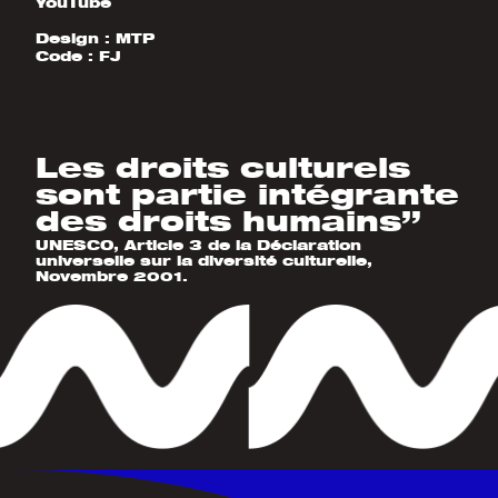
YouTube
Design :
MTP
Code :
FJ
Les droits culturels
sont partie intégrante
des droits humains”
UNESCO, Article 3 de la Déclaration
universelle sur la diversité culturelle,
Novembre 2001.