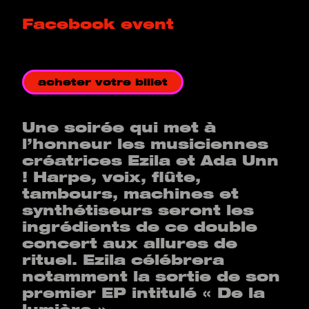
Facebook event
acheter votre billet
Une soirée qui met à
l’honneur les musiciennes
créatrices Ezila et Ada Unn
! Harpe, voix, flûte,
tambours, machines et
synthétiseurs seront les
ingrédients de ce double
concert aux allures de
rituel. Ezila célébrera
notamment la sortie de son
premier EP intitulé « De la