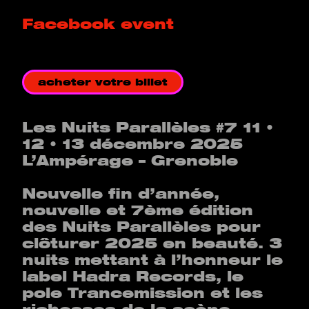
Facebook event
acheter votre billet
Les Nuits Parallèles #7 11 •
12 • 13 décembre 2025
L’Ampérage – Grenoble
Nouvelle fin d’année,
nouvelle et 7ème édition
des Nuits Parallèles pour
clôturer 2025 en beauté. 3
nuits mettant à l’honneur le
label Hadra Records, le
pole Trancemission et les