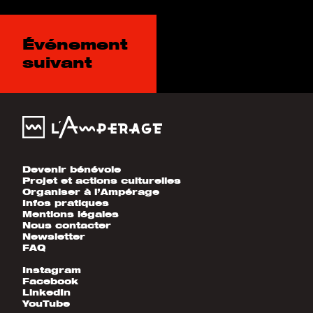
Événement
suivant
Devenir bénévole
Projet et actions culturelles
Organiser à l’Ampérage
Infos pratiques
Mentions légales
Nous contacter
Newsletter
FAQ
Instagram
Facebook
LinkedIn
YouTube