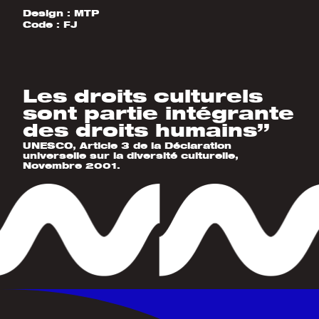
Design :
MTP
Code :
FJ
Les droits culturels
sont partie intégrante
des droits humains”
UNESCO, Article 3 de la Déclaration
universelle sur la diversité culturelle,
Novembre 2001.