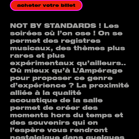
acheter votre billet
NOT BY STANDARDS ! Les
soirées où l’on ose ! On se
permet des registres
musicaux, des thèmes plus
rares et plus
expérimentaux qu’ailleurs..
Où mieux qu’à L’Ampérage
pour proposer ce genre
d’expérience ? La proximité
alliée à la qualité
acoustique de la salle
permet de créer des
moments hors du temps et
des souvenirs qui on
l’espère vous rendront
nostalgique dans quelques