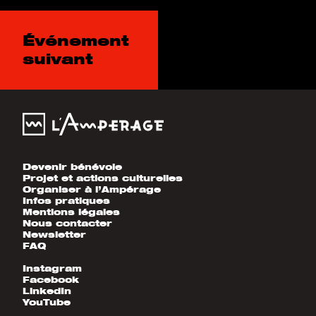
Événement
suivant
Devenir bénévole
Projet et actions culturelles
Organiser à l’Ampérage
Infos pratiques
Mentions légales
Nous contacter
Newsletter
FAQ
Instagram
Facebook
LinkedIn
YouTube