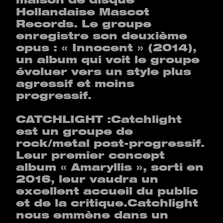
Hollandaise Mascot
Records. Le groupe
enregistre son deuxième
opus : « Innocent » (2014),
un album qui voit le groupe
évoluer vers un style plus
agressif et moins
progressif.
CATCHLIGHT :Catchlight
est un groupe de
rock/metal post-progressif.
Leur premier concept
album « Amaryllis », sorti en
2016, leur vaudra un
excellent accueil du public
et de la critique.Catchlight
nous emmène dans un