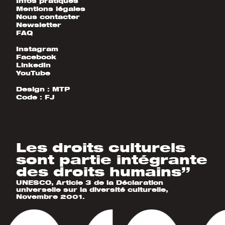
Infos pratiques
Mentions légales
Nous contacter
Newsletter
FAQ
Instagram
Facebook
LinkedIn
YouTube
Design :
MTP
Code :
FJ
Les droits culturels
sont partie intégrante
des droits humains”
UNESCO, Article 3 de la Déclaration
universelle sur la diversité culturelle,
Novembre 2001.