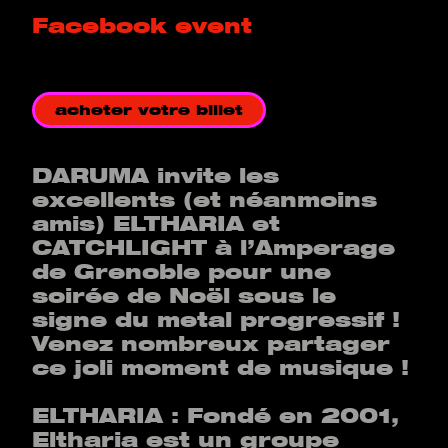
Facebook event
acheter votre billet
DARUMA invite les
excellents (et néanmoins
amis) ELTHARIA et
CATCHLIGHT à l’Amperage
de Grenoble pour une
soirée de Noël sous le
signe du metal progressif !
Venez nombreux partager
ce joli moment de musique !
ELTHARIA : Fondé en 2001,
Eltharia est un groupe