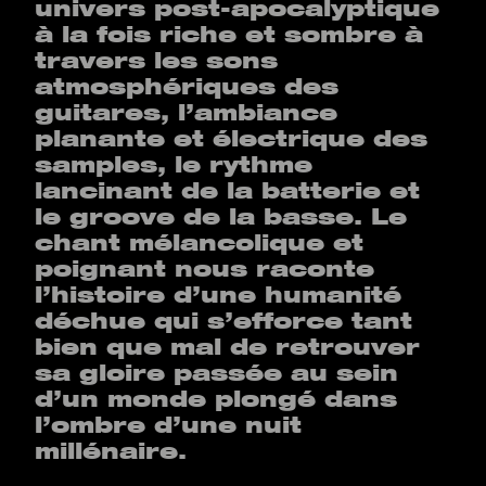
univers post-apocalyptique
à la fois riche et sombre à
travers les sons
atmosphériques des
guitares, l’ambiance
planante et électrique des
samples, le rythme
lancinant de la batterie et
le groove de la basse. Le
chant mélancolique et
poignant nous raconte
l’histoire d’une humanité
déchue qui s’efforce tant
bien que mal de retrouver
sa gloire passée au sein
d’un monde plongé dans
l’ombre d’une nuit
millénaire.