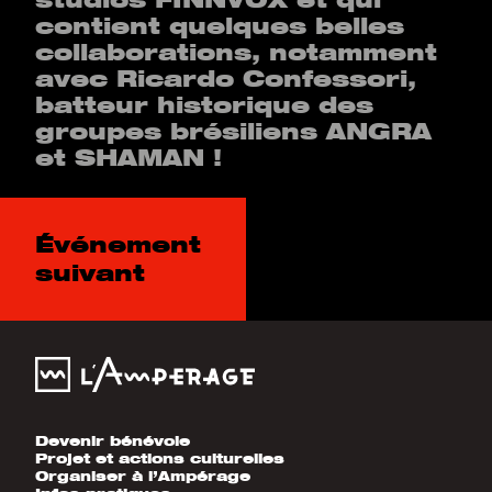
contient quelques belles
collaborations, notamment
avec Ricardo Confessori,
batteur historique des
groupes brésiliens ANGRA
et SHAMAN !
Événement
suivant
Devenir bénévole
Projet et actions culturelles
Organiser à l’Ampérage