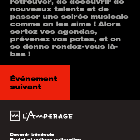
retrouver, de découvrir de
nouveaux talents et de
passer une soirée musicale
comme on les aime ! Alors
sortez vos agendas,
prévenez vos potes, et on
se donne rendez-vous là-
bas !
Événement
suivant
Devenir bénévole
Projet et actions culturelles