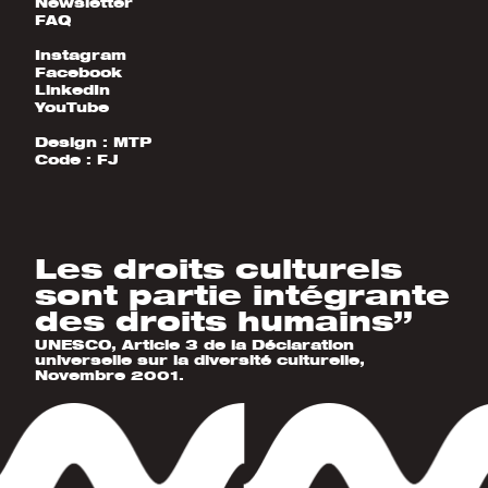
Newsletter
FAQ
Instagram
Facebook
LinkedIn
YouTube
Design :
MTP
Code :
FJ
Les droits culturels
sont partie intégrante
des droits humains”
UNESCO, Article 3 de la Déclaration
universelle sur la diversité culturelle,
Novembre 2001.