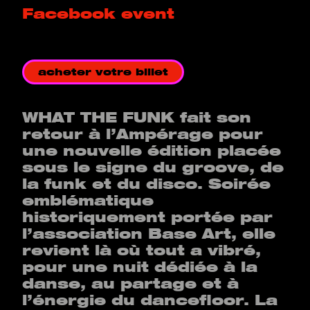
Facebook event
acheter votre billet
WHAT THE FUNK fait son
retour à l’Ampérage pour
une nouvelle édition placée
sous le signe du groove, de
la funk et du disco. Soirée
emblématique
historiquement portée par
l’association Base Art, elle
revient là où tout a vibré,
pour une nuit dédiée à la
danse, au partage et à
l’énergie du dancefloor. La