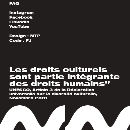
FAQ
Instagram
Facebook
LinkedIn
YouTube
Design :
MTP
Code :
FJ
Les droits culturels
sont partie intégrante
des droits humains”
UNESCO, Article 3 de la Déclaration
universelle sur la diversité culturelle,
Novembre 2001.