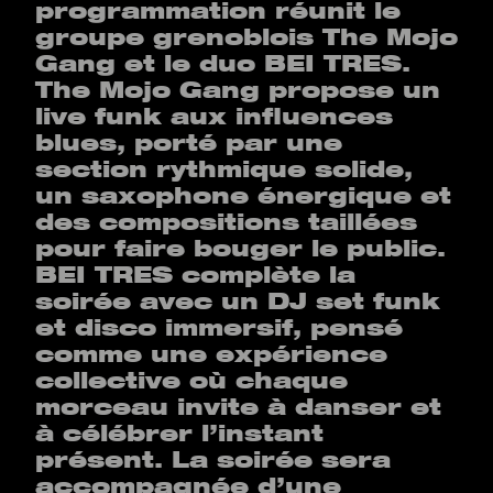
programmation réunit le
groupe grenoblois The Mojo
Gang et le duo BEI TRES.
The Mojo Gang propose un
live funk aux influences
blues, porté par une
section rythmique solide,
un saxophone énergique et
des compositions taillées
pour faire bouger le public.
BEI TRES complète la
soirée avec un DJ set funk
et disco immersif, pensé
comme une expérience
collective où chaque
morceau invite à danser et
à célébrer l’instant
présent. La soirée sera
accompagnée d’une